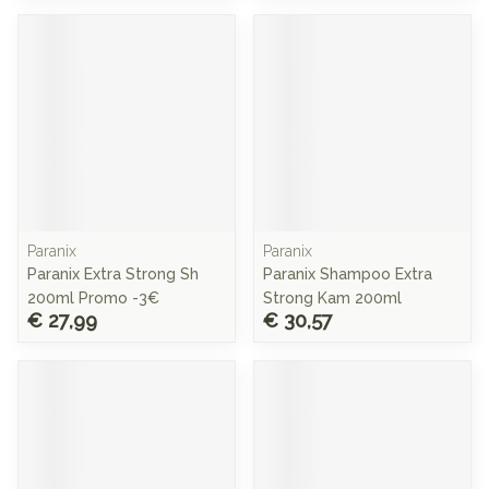
Paranix
Paranix
Paranix Extra Strong Sh
Paranix Shampoo Extra
200ml Promo -3€
Strong Kam 200ml
€ 27,99
€ 30,57