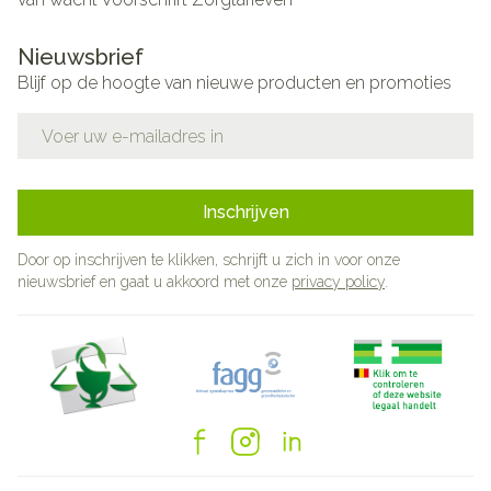
Nieuwsbrief
Blijf op de hoogte van nieuwe producten en promoties
E-mail adres
Inschrijven
Door op inschrijven te klikken, schrijft u zich in voor onze
nieuwsbrief en gaat u akkoord met onze
privacy policy
.