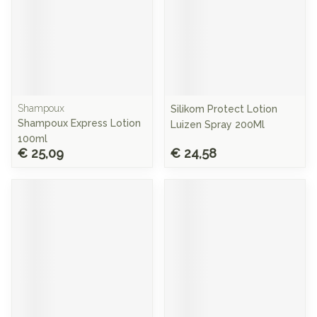
Shampoux
Silikom Protect Lotion
Shampoux Express Lotion
Luizen Spray 200Ml
100ml
€ 25,09
€ 24,58