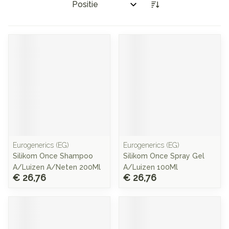
Sorteer op:
Eurogenerics (EG)
Eurogenerics (EG)
Silikom Once Shampoo
Silikom Once Spray Gel
A/Luizen A/Neten 200Ml
A/Luizen 100Ml
€ 26,76
€ 26,76