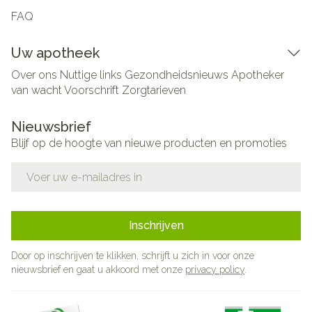
FAQ
Uw apotheek
Over ons
Nuttige links
Gezondheidsnieuws
Apotheker
van wacht
Voorschrift
Zorgtarieven
Nieuwsbrief
Blijf op de hoogte van nieuwe producten en promoties
E-mail adres
Inschrijven
Door op inschrijven te klikken, schrijft u zich in voor onze
nieuwsbrief en gaat u akkoord met onze
privacy policy
.