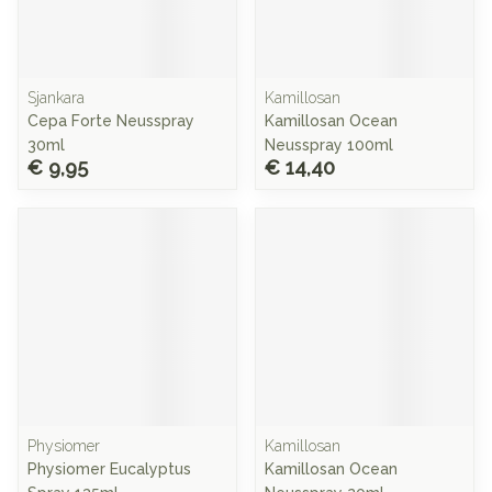
Sjankara
Kamillosan
Cepa Forte Neusspray
Kamillosan Ocean
30ml
Neusspray 100ml
€ 9,95
€ 14,40
Physiomer
Kamillosan
Physiomer Eucalyptus
Kamillosan Ocean