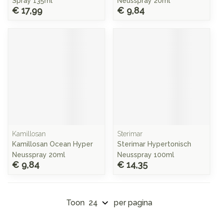
Spray 135ml
Neusspray 20ml
€ 17,99
€ 9,84
Kamillosan
Sterimar
Kamillosan Ocean Hyper
Sterimar Hypertonisch
Neusspray 20ml
Neusspray 100ml
€ 9,84
€ 14,35
Toon
per pagina