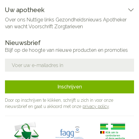
Uw apotheek
Over ons
Nuttige links
Gezondheidsnieuws
Apotheker
van wacht
Voorschrift
Zorgtarieven
Nieuwsbrief
Blijf op de hoogte van nieuwe producten en promoties
E-mail adres
Inschrijven
Door op inschrijven te klikken, schrijft u zich in voor onze
nieuwsbrief en gaat u akkoord met onze
privacy policy
.