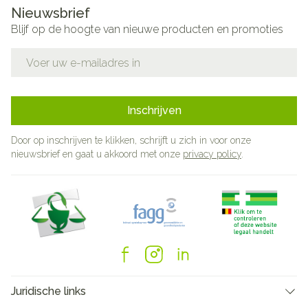
Nieuwsbrief
Blijf op de hoogte van nieuwe producten en promoties
E-mail adres
Inschrijven
Door op inschrijven te klikken, schrijft u zich in voor onze
nieuwsbrief en gaat u akkoord met onze
privacy policy
.
Juridische links