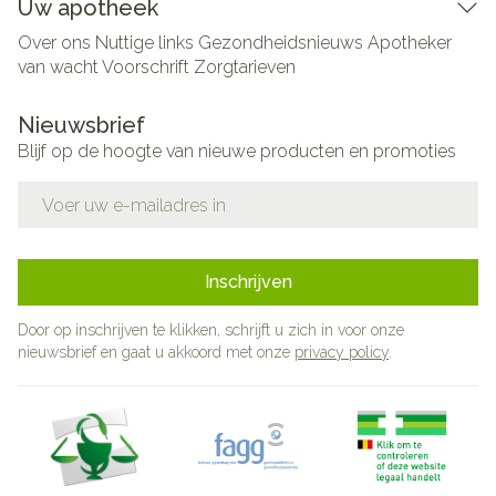
Uw apotheek
Over ons
Nuttige links
Gezondheidsnieuws
Apotheker
van wacht
Voorschrift
Zorgtarieven
Nieuwsbrief
Blijf op de hoogte van nieuwe producten en promoties
E-mail adres
Inschrijven
Door op inschrijven te klikken, schrijft u zich in voor onze
nieuwsbrief en gaat u akkoord met onze
privacy policy
.