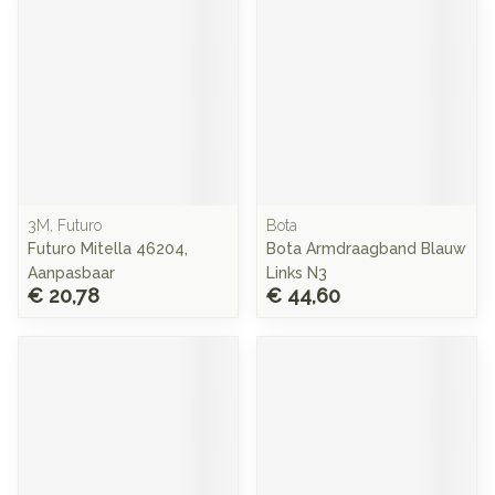
3M, Futuro
Bota
Futuro Mitella 46204,
Bota Armdraagband Blauw
Aanpasbaar
Links N3
€ 20,78
€ 44,60