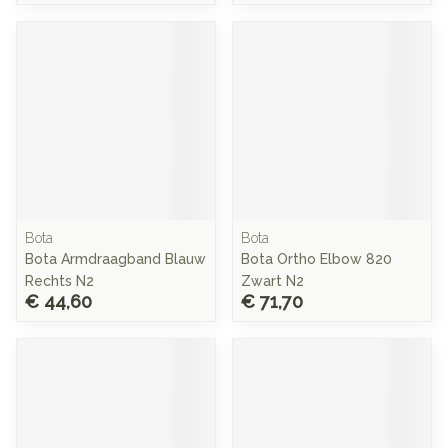
Bota
Bota
Bota Armdraagband Blauw
Bota Ortho Elbow 820
Rechts N2
Zwart N2
€ 44,60
€ 71,70