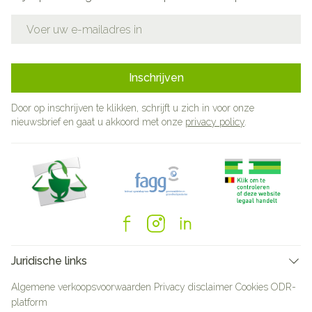
E-mail adres
Inschrijven
Door op inschrijven te klikken, schrijft u zich in voor onze
nieuwsbrief en gaat u akkoord met onze
privacy policy
.
Juridische links
Algemene verkoopsvoorwaarden
Privacy disclaimer
Cookies
ODR-
platform