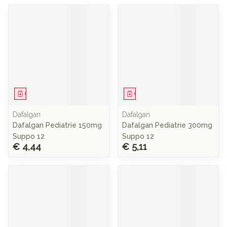
Geneesmiddel
Geneesmiddel
Dafalgan
Dafalgan
Dafalgan Pediatrie 150mg
Dafalgan Pediatrie 300mg
Suppo 12
Suppo 12
€ 4,44
€ 5,11