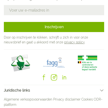
E-mail adres
Inschrijven
Door op inschrijven te klikken, schrijft u zich in voor onze
nieuwsbrief en gaat u akkoord met onze
privacy policy
.
Juridische links
Algemene verkoopsvoorwaarden
Privacy disclaimer
Cookies
ODR-
platform