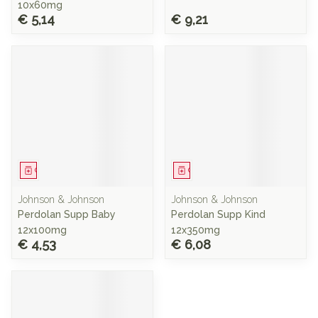
10x60mg
€ 5,14
€ 9,21
Geneesmiddel
Geneesmiddel
Johnson & Johnson
Johnson & Johnson
Perdolan Supp Baby
Perdolan Supp Kind
12x100mg
12x350mg
€ 4,53
€ 6,08