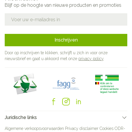
Blijf op de hoogte van nieuwe producten en promoties
E-mail adres
Inschrijven
Door op inschrijven te klikken, schrijft u zich in voor onze
nieuwsbrief en gaat u akkoord met onze
privacy policy
.
Juridische links
Algemene verkoopsvoorwaarden
Privacy disclaimer
Cookies
ODR-