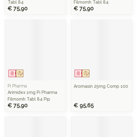
Tabl 84
Filmomh Tabl 84
€ 75,90
€ 75,90
Geneesmiddel
Op voorschrift
Geneesmiddel
Op voorschrift
Pi Pharma
Aromasin 25mg Comp 100
Arimidex 1mg Pi Pharma
Filmomh Tabl 84 Pip
€ 75,90
€ 95,65