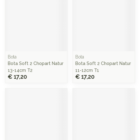
Bota
Bota
Bota Soft 2 Chopart Natur
Bota Soft 2 Chopart Natur
13-14cm T2
11-12cm T1
€ 17,20
€ 17,20