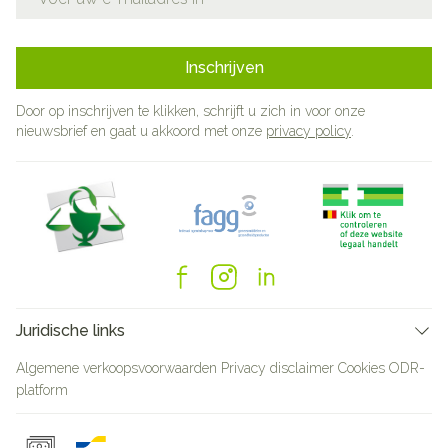
Inschrijven
Door op inschrijven te klikken, schrijft u zich in voor onze
nieuwsbrief en gaat u akkoord met onze
privacy policy
.
Juridische links
Algemene verkoopsvoorwaarden
Privacy disclaimer
Cookies
ODR-
platform