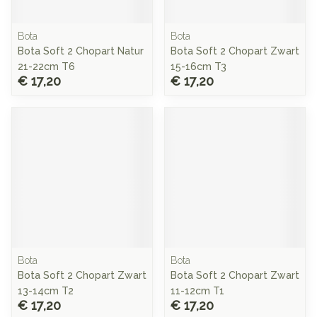
Bota
Bota
Bota Soft 2 Chopart Natur
Bota Soft 2 Chopart Zwart
21-22cm T6
15-16cm T3
€ 17,20
€ 17,20
Bota
Bota
Bota Soft 2 Chopart Zwart
Bota Soft 2 Chopart Zwart
13-14cm T2
11-12cm T1
€ 17,20
€ 17,20