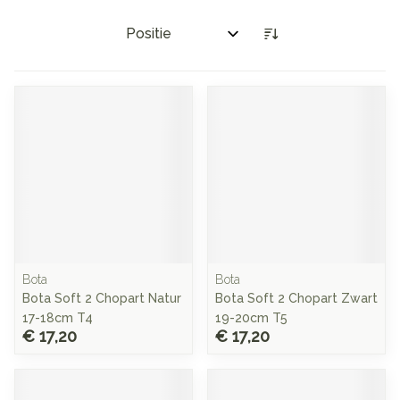
Sorteer op:
Bota
Bota
Bota Soft 2 Chopart Natur
Bota Soft 2 Chopart Zwart
17-18cm T4
19-20cm T5
€ 17,20
€ 17,20