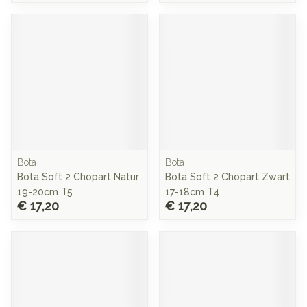
Bota
Bota
Bota Soft 2 Chopart Natur
Bota Soft 2 Chopart Zwart
19-20cm T5
17-18cm T4
€ 17,20
€ 17,20