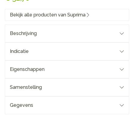
Bekijk alle producten van Suprima
Beschrijving
Indicatie
Eigenschappen
Samenstelling
Gegevens