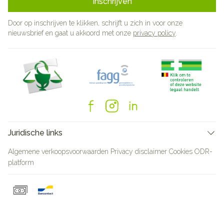
Inschrijven
Door op inschrijven te klikken, schrijft u zich in voor onze
nieuwsbrief en gaat u akkoord met onze
privacy policy
.
Juridische links
Algemene verkoopsvoorwaarden
Privacy disclaimer
Cookies
ODR-
platform