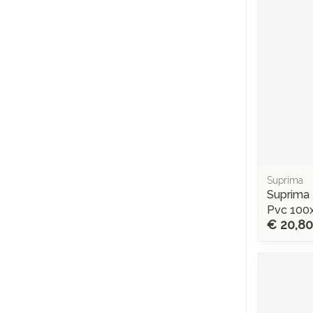
Suprima
Suprima
Pvc 100
€ 20,80