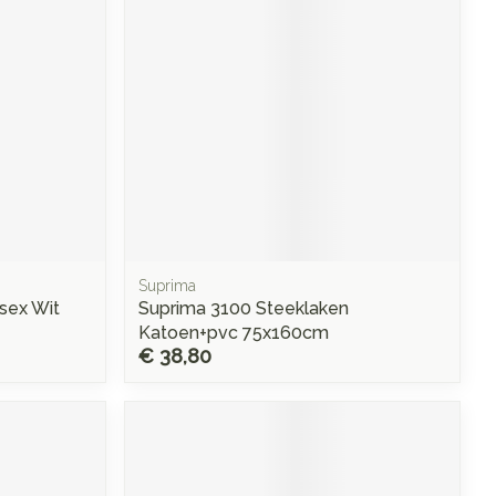
Suprima
sex Wit
Suprima 3100 Steeklaken
Katoen+pvc 75x160cm
€ 38,80