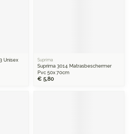
3 Unisex
Suprima
Suprima 3014 Matrasbeschermer
Pvc 50x 70cm
€ 5,80