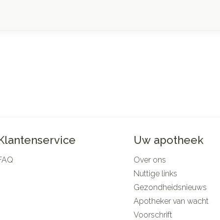
Klantenservice
Uw apotheek
FAQ
Over ons
Nuttige links
Gezondheidsnieuws
Apotheker van wacht
Voorschrift