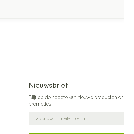
Nieuwsbrief
Blijf op de hoogte van nieuwe producten en
promoties
E-mail adres