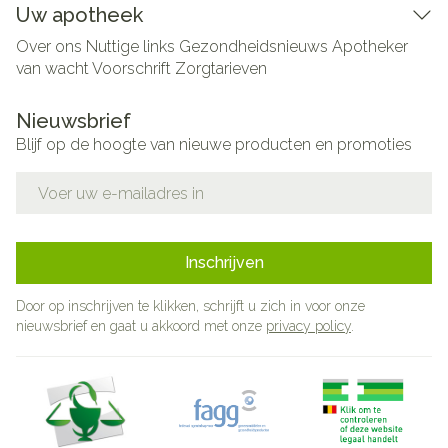
Uw apotheek
Over ons
Nuttige links
Gezondheidsnieuws
Apotheker
van wacht
Voorschrift
Zorgtarieven
Nieuwsbrief
Blijf op de hoogte van nieuwe producten en promoties
E-mail adres
Inschrijven
Door op inschrijven te klikken, schrijft u zich in voor onze
nieuwsbrief en gaat u akkoord met onze
privacy policy
.