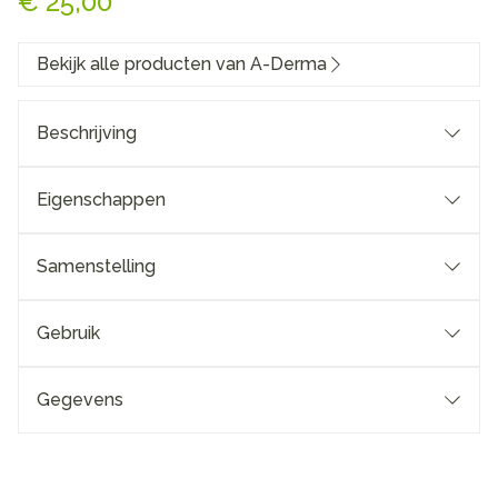
€ 25,00
Bekijk alle producten van A-Derma
Beschrijving
Eigenschappen
Samenstelling
Gebruik
Gegevens