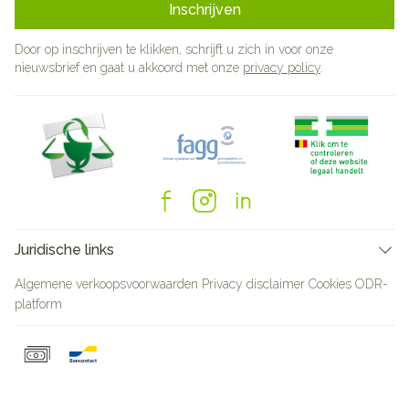
Inschrijven
Door op inschrijven te klikken, schrijft u zich in voor onze
nieuwsbrief en gaat u akkoord met onze
privacy policy
.
Juridische links
Algemene verkoopsvoorwaarden
Privacy disclaimer
Cookies
ODR-
platform