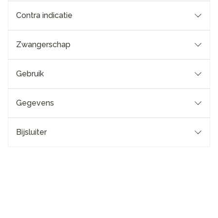
Contra indicatie
Zwangerschap
Gebruik
Gegevens
Bijsluiter