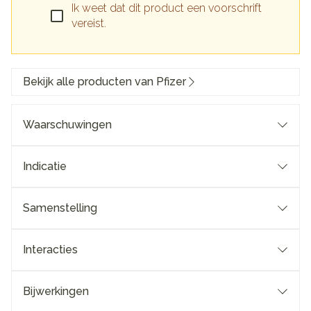
Ik weet dat dit product een voorschrift
vereist.
Bekijk alle producten van Pfizer
Waarschuwingen
Indicatie
Samenstelling
Interacties
Bijwerkingen