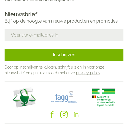
Nieuwsbrief
Blijf op de hoogte van nieuwe producten en promoties
E-mail adres
Inschrijven
Door op inschrijven te klikken, schrijft u zich in voor onze
nieuwsbrief en gaat u akkoord met onze
privacy policy
.