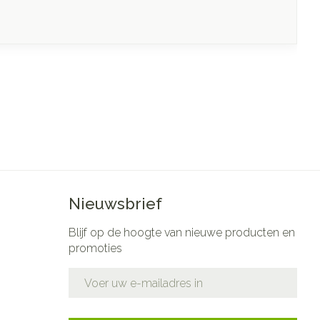
Nieuwsbrief
Blijf op de hoogte van nieuwe producten en
promoties
E-mail adres