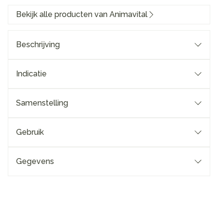
Bekijk alle producten van Animavital
Beschrijving
Indicatie
Samenstelling
Gebruik
Gegevens