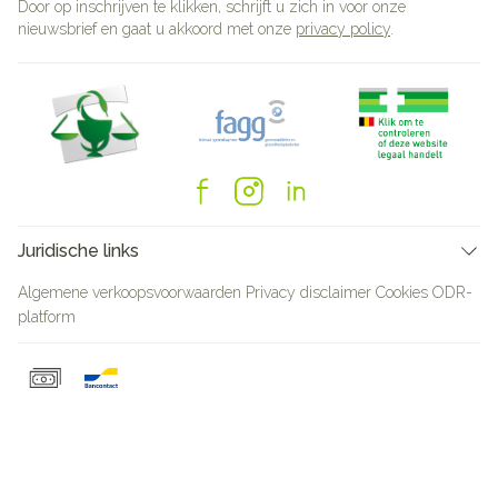
Door op inschrijven te klikken, schrijft u zich in voor onze
nieuwsbrief en gaat u akkoord met onze
privacy policy
.
Juridische links
Algemene verkoopsvoorwaarden
Privacy disclaimer
Cookies
ODR-
platform