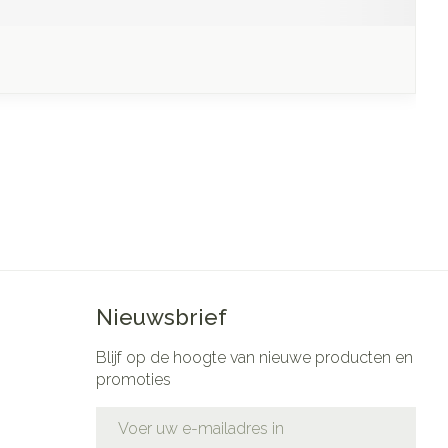
Nieuwsbrief
Blijf op de hoogte van nieuwe producten en
promoties
E-mail adres