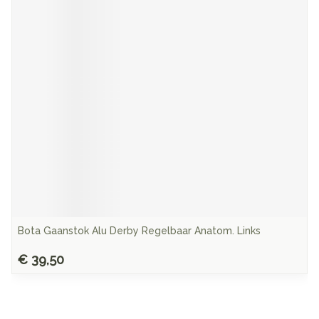
Bota Gaanstok Alu Derby Regelbaar Anatom. Links
€ 39,50