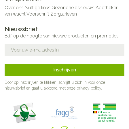
Over ons
Nuttige links
Gezondheidsnieuws
Apotheker
van wacht
Voorschrift
Zorgtarieven
Nieuwsbrief
Blijf op de hoogte van nieuwe producten en promoties
E-mail adres
Inschrijven
Door op inschrijven te klikken, schrijft u zich in voor onze
nieuwsbrief en gaat u akkoord met onze
privacy policy
.