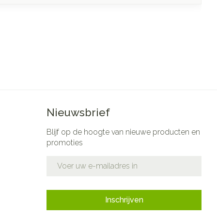
Nieuwsbrief
Blijf op de hoogte van nieuwe producten en
promoties
E-mail adres
Inschrijven