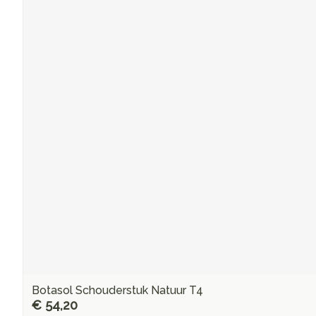
Botasol Schouderstuk Natuur T4
€ 54,20