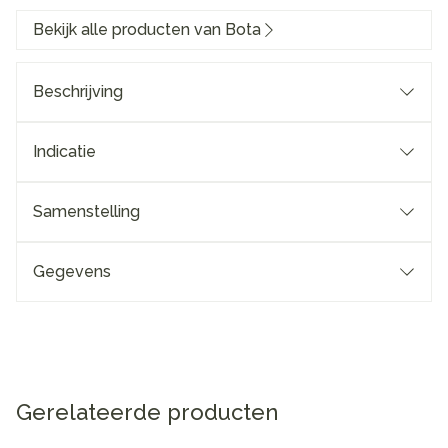
Bekijk alle producten van Bota
Beschrijving
Indicatie
Samenstelling
Gegevens
Gerelateerde producten