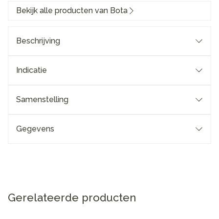
Bekijk alle producten van Bota
Beschrijving
Indicatie
Samenstelling
Gegevens
Gerelateerde producten