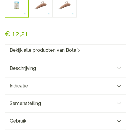
Bota Podo 26 Hamerteenkus
€ 12,21
Bekijk alle producten van Bota
Beschrijving
Indicatie
Samenstelling
Gebruik