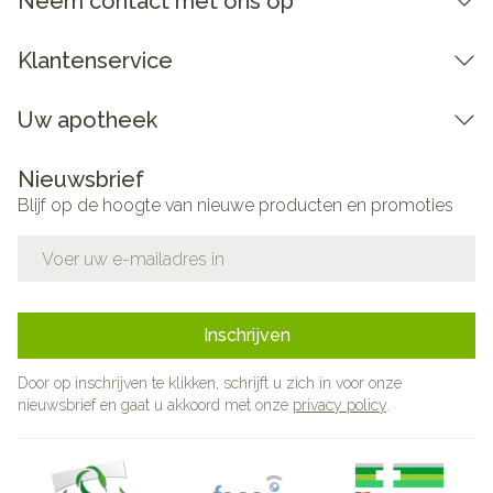
Neem contact met ons op
Klantenservice
Uw apotheek
Nieuwsbrief
Blijf op de hoogte van nieuwe producten en promoties
E-mail adres
Inschrijven
Door op inschrijven te klikken, schrijft u zich in voor onze
nieuwsbrief en gaat u akkoord met onze
privacy policy
.