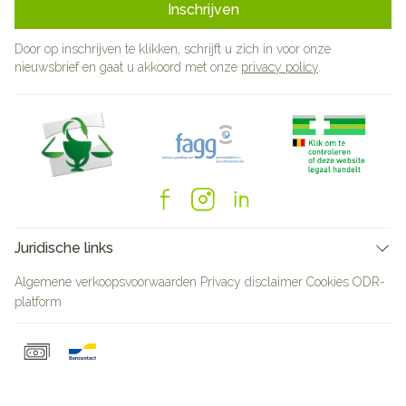
Inschrijven
Door op inschrijven te klikken, schrijft u zich in voor onze
nieuwsbrief en gaat u akkoord met onze
privacy policy
.
Juridische links
Algemene verkoopsvoorwaarden
Privacy disclaimer
Cookies
ODR-
platform