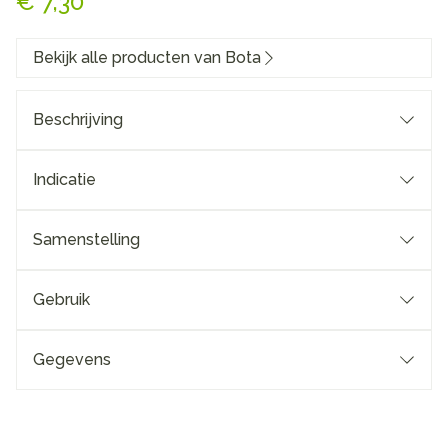
€ 7,30
Bekijk alle producten van Bota
Beschrijving
Indicatie
Samenstelling
Gebruik
Gegevens