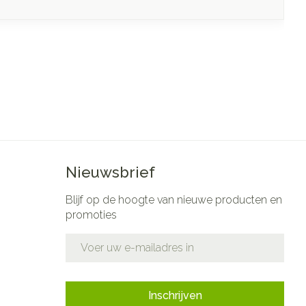
Nieuwsbrief
Blijf op de hoogte van nieuwe producten en
promoties
E-mail adres
Inschrijven