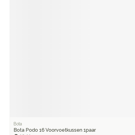
Bota
Bota Podo 16 Voorvoetkussen 1paar