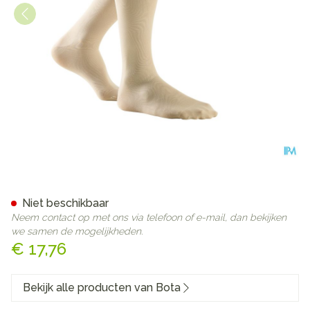
Bota Relax 280 Korte Kous 
Niet beschikbaar
Neem contact op met ons via telefoon of e-mail, dan bekijken
we samen de mogelijkheden.
€ 17,76
Bekijk alle producten van Bota