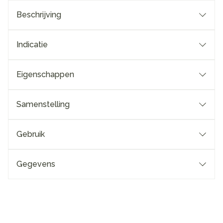
Beschrijving
Indicatie
Eigenschappen
Samenstelling
Gebruik
Gegevens