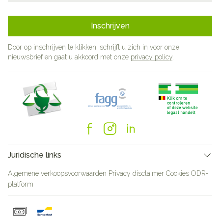
Inschrijven
Door op inschrijven te klikken, schrijft u zich in voor onze
nieuwsbrief en gaat u akkoord met onze
privacy policy
.
Juridische links
Algemene verkoopsvoorwaarden
Privacy disclaimer
Cookies
ODR-
platform