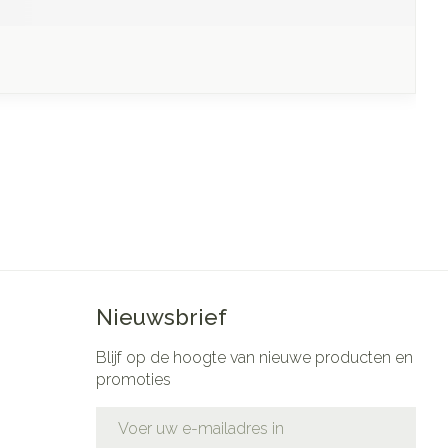
Nieuwsbrief
Blijf op de hoogte van nieuwe producten en
promoties
E-mail adres