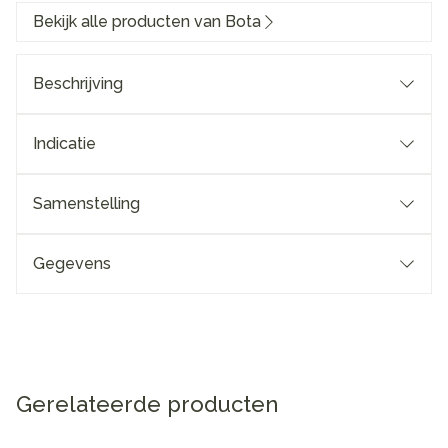
Bekijk alle producten van Bota
Beschrijving
Indicatie
Samenstelling
Gegevens
Gerelateerde producten