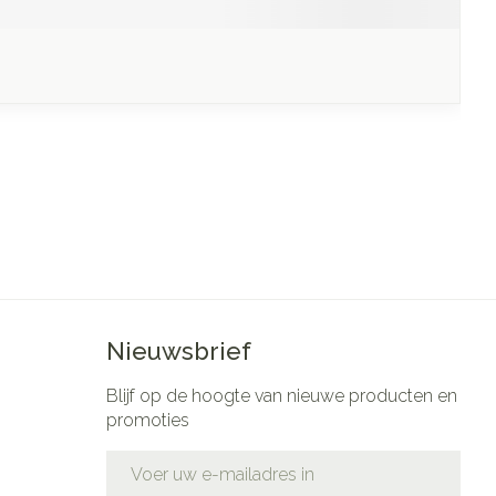
Nieuwsbrief
Blijf op de hoogte van nieuwe producten en
promoties
E-mail adres