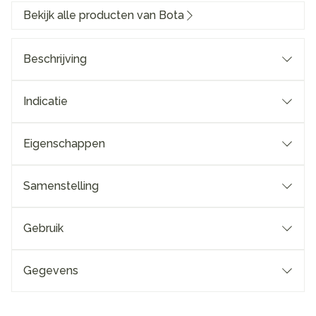
Bekijk alle producten van Bota
Beschrijving
Indicatie
Eigenschappen
Samenstelling
Gebruik
Gegevens