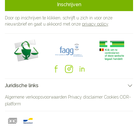
Inschrijven
Door op inschrijven te klikken, schrijft u zich in voor onze
nieuwsbrief en gaat u akkoord met onze
privacy policy
.
Juridische links
Algemene verkoopsvoorwaarden
Privacy disclaimer
Cookies
ODR-
platform