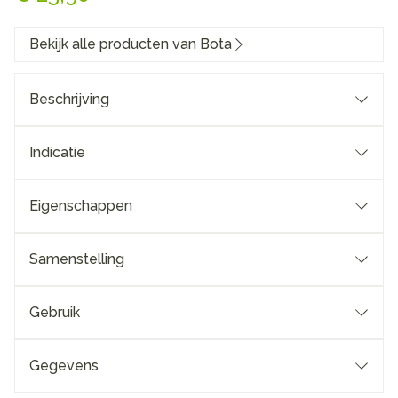
Bekijk alle producten van Bota
Beschrijving
Indicatie
Eigenschappen
Samenstelling
Gebruik
Gegevens