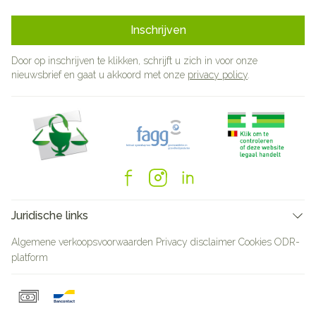
Inschrijven
Door op inschrijven te klikken, schrijft u zich in voor onze
nieuwsbrief en gaat u akkoord met onze
privacy policy
.
Juridische links
Algemene verkoopsvoorwaarden
Privacy disclaimer
Cookies
ODR-
platform