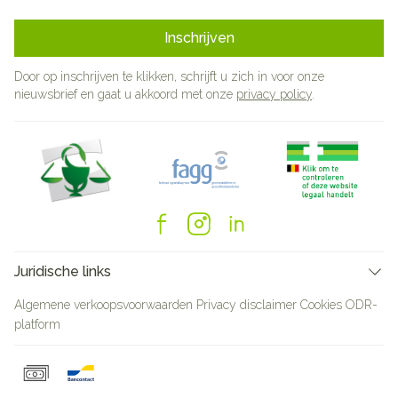
Inschrijven
Door op inschrijven te klikken, schrijft u zich in voor onze
nieuwsbrief en gaat u akkoord met onze
privacy policy
.
Juridische links
Algemene verkoopsvoorwaarden
Privacy disclaimer
Cookies
ODR-
platform