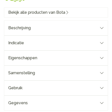
Bekijk alle producten van Bota
Beschrijving
Indicatie
Eigenschappen
Samenstelling
Gebruik
Gegevens