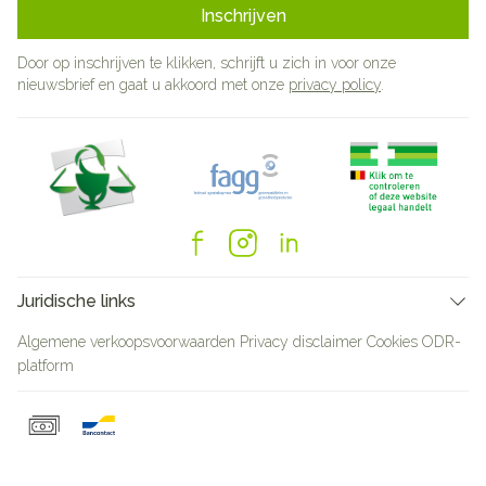
Inschrijven
Door op inschrijven te klikken, schrijft u zich in voor onze
nieuwsbrief en gaat u akkoord met onze
privacy policy
.
Juridische links
Algemene verkoopsvoorwaarden
Privacy disclaimer
Cookies
ODR-
platform