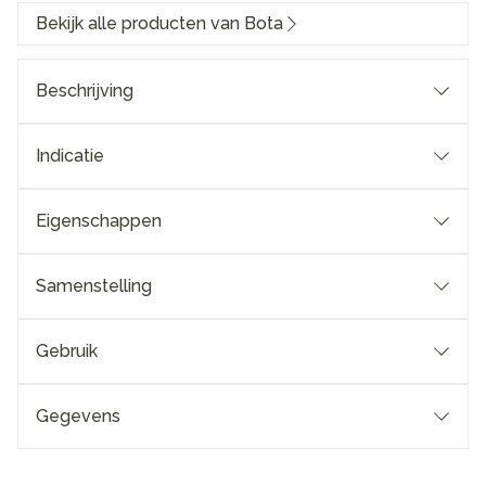
Bekijk alle producten van Bota
Beschrijving
Indicatie
Eigenschappen
Samenstelling
Gebruik
Gegevens