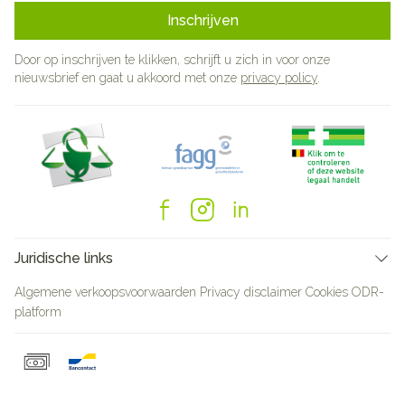
Inschrijven
Door op inschrijven te klikken, schrijft u zich in voor onze
nieuwsbrief en gaat u akkoord met onze
privacy policy
.
Juridische links
Algemene verkoopsvoorwaarden
Privacy disclaimer
Cookies
ODR-
platform