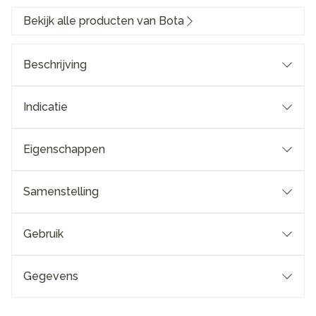
Bekijk alle producten van Bota
Beschrijving
Indicatie
Eigenschappen
Samenstelling
Gebruik
Gegevens