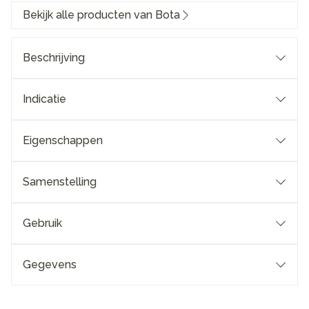
Bekijk alle producten van Bota
Beschrijving
Indicatie
Eigenschappen
Samenstelling
Gebruik
Gegevens