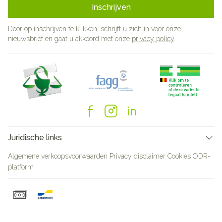
Inschrijven
Door op inschrijven te klikken, schrijft u zich in voor onze
nieuwsbrief en gaat u akkoord met onze
privacy policy
.
Juridische links
Algemene verkoopsvoorwaarden
Privacy disclaimer
Cookies
ODR-
platform