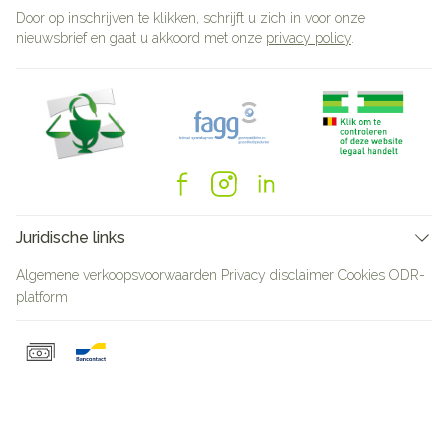
Door op inschrijven te klikken, schrijft u zich in voor onze
nieuwsbrief en gaat u akkoord met onze
privacy policy
.
Juridische links
Algemene verkoopsvoorwaarden
Privacy disclaimer
Cookies
ODR-
platform