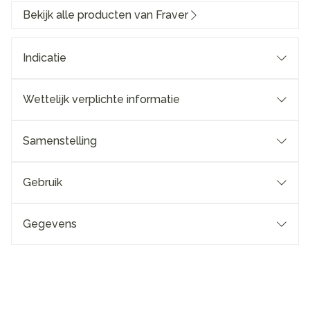
Bekijk alle producten van Fraver
Indicatie
Wettelijk verplichte informatie
Samenstelling
Gebruik
Gegevens