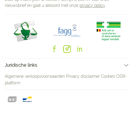
nieuwsbrief en gaat u akkoord met onze
privacy policy
.
Juridische links
Algemene verkoopsvoorwaarden
Privacy disclaimer
Cookies
ODR-
platform