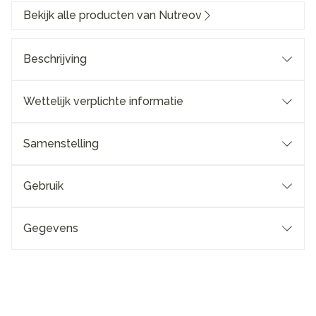
Bekijk alle producten van Nutreov
Beschrijving
Wettelijk verplichte informatie
Samenstelling
Gebruik
Gegevens