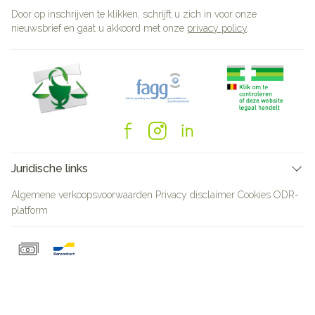
Door op inschrijven te klikken, schrijft u zich in voor onze
nieuwsbrief en gaat u akkoord met onze
privacy policy
.
Juridische links
Algemene verkoopsvoorwaarden
Privacy disclaimer
Cookies
ODR-
platform