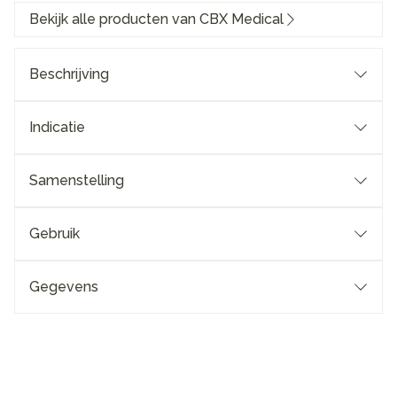
Bekijk alle producten van CBX Medical
Beschrijving
Indicatie
Samenstelling
Gebruik
Gegevens