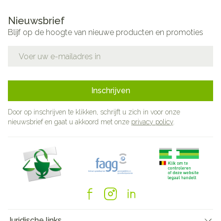
Nieuwsbrief
Blijf op de hoogte van nieuwe producten en promoties
E-mail adres
Inschrijven
Door op inschrijven te klikken, schrijft u zich in voor onze
nieuwsbrief en gaat u akkoord met onze
privacy policy
.
Juridische links