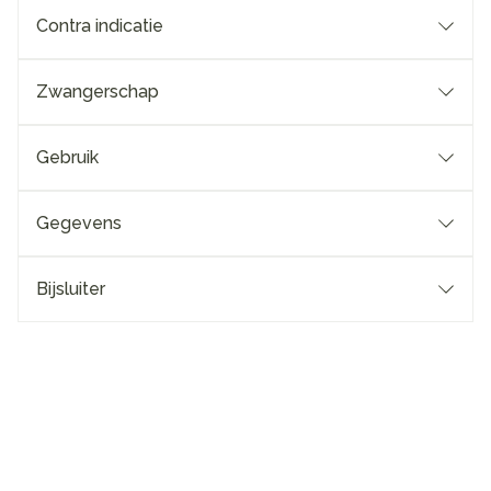
Contra indicatie
Zwangerschap
Gebruik
Gegevens
Bijsluiter