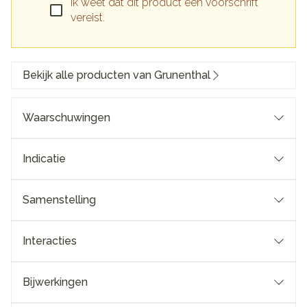
Ik weet dat dit product een voorschrift
vereist.
Bekijk alle producten van Grunenthal
Waarschuwingen
Indicatie
Samenstelling
Interacties
Bijwerkingen