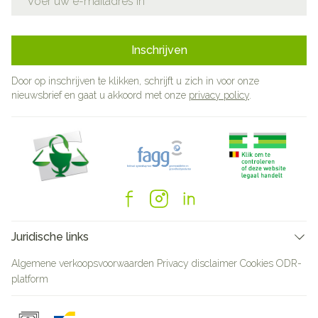
Inschrijven
Door op inschrijven te klikken, schrijft u zich in voor onze
nieuwsbrief en gaat u akkoord met onze
privacy policy
.
Juridische links
Algemene verkoopsvoorwaarden
Privacy disclaimer
Cookies
ODR-
platform