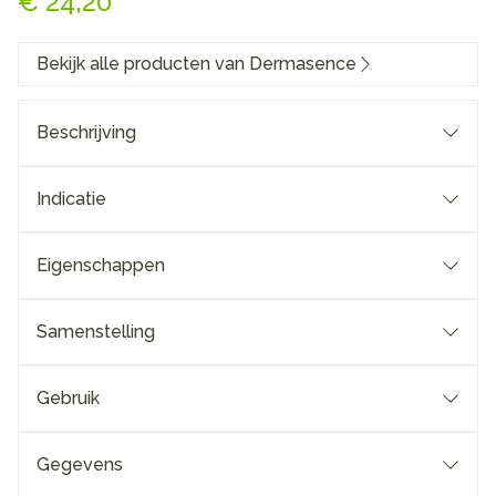
€ 24,20
Bekijk alle producten van Dermasence
Beschrijving
Indicatie
Eigenschappen
Samenstelling
Gebruik
Gegevens