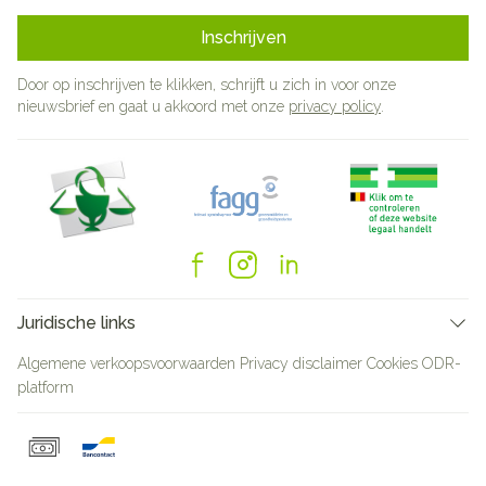
Inschrijven
Door op inschrijven te klikken, schrijft u zich in voor onze
nieuwsbrief en gaat u akkoord met onze
privacy policy
.
Juridische links
Algemene verkoopsvoorwaarden
Privacy disclaimer
Cookies
ODR-
platform