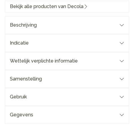
Bekijk alle producten van Decola
Beschrijving
Indicatie
Wettelijk verplichte informatie
Samenstelling
Gebruik
Gegevens