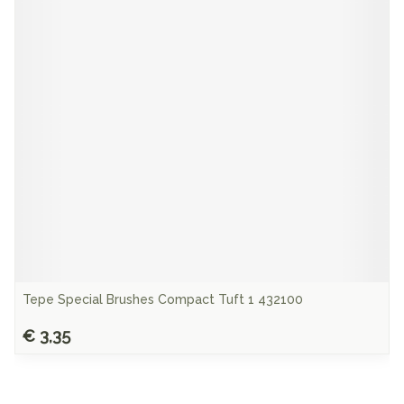
Tepe Special Brushes Compact Tuft 1 432100
€ 3,35