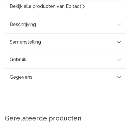
Bekijk alle producten van Epitact
Beschrijving
Samenstelling
Gebruik
Gegevens
Gerelateerde producten