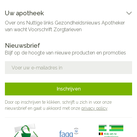
Uw apotheek
Over ons
Nuttige links
Gezondheidsnieuws
Apotheker
van wacht
Voorschrift
Zorgtarieven
Nieuwsbrief
Blijf op de hoogte van nieuwe producten en promoties
E-mail adres
Inschrijven
Door op inschrijven te klikken, schrijft u zich in voor onze
nieuwsbrief en gaat u akkoord met onze
privacy policy
.