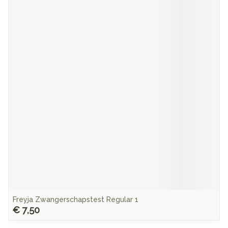
Freyja Zwangerschapstest Regular 1
€ 7,50