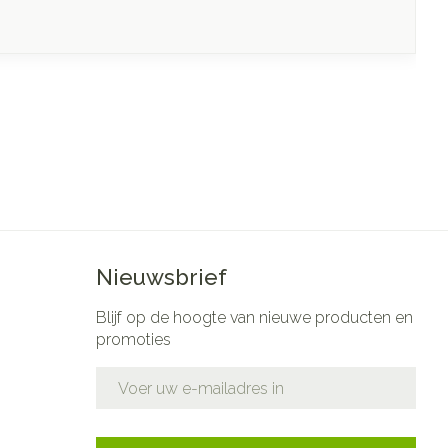
Nieuwsbrief
Blijf op de hoogte van nieuwe producten en
promoties
E-mail adres