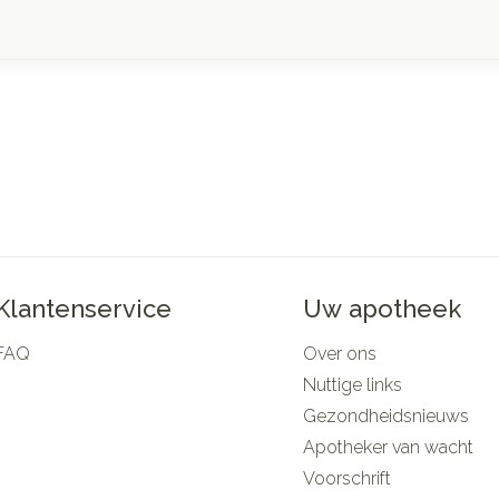
Klantenservice
Uw apotheek
FAQ
Over ons
Nuttige links
Gezondheidsnieuws
Apotheker van wacht
Voorschrift