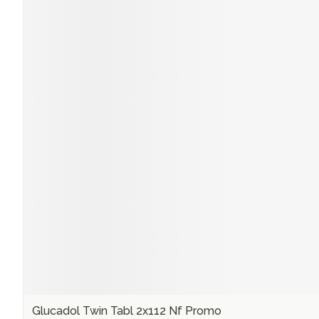
Glucadol Twin Tabl 2x112 Nf Promo