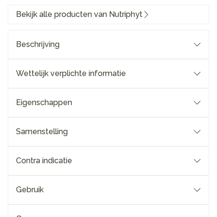
Bekijk alle producten van Nutriphyt
Beschrijving
Wettelijk verplichte informatie
Eigenschappen
Samenstelling
Contra indicatie
Gebruik