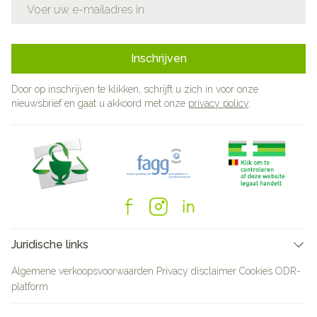
E-mail adres
Inschrijven
Door op inschrijven te klikken, schrijft u zich in voor onze
nieuwsbrief en gaat u akkoord met onze
privacy policy
.
Juridische links
Algemene verkoopsvoorwaarden
Privacy disclaimer
Cookies
ODR-
platform