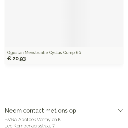
Ogestan Menstruatie Cyclus Comp 60
€ 20,93
Neem contact met ons op
BVBA Apoteek Vermylen K.
Leo Kempenaersstraat 7