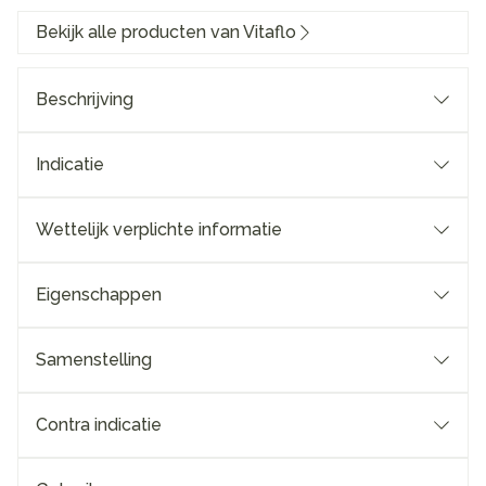
Bekijk alle producten van Vitaflo
Beschrijving
Indicatie
Wettelijk verplichte informatie
Eigenschappen
Samenstelling
Contra indicatie