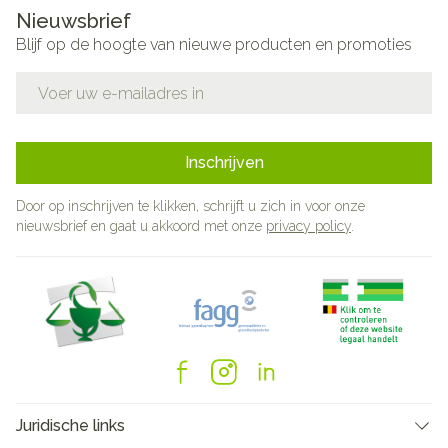
Nieuwsbrief
Blijf op de hoogte van nieuwe producten en promoties
E-mail adres
Inschrijven
Door op inschrijven te klikken, schrijft u zich in voor onze
nieuwsbrief en gaat u akkoord met onze
privacy policy
.
Juridische links