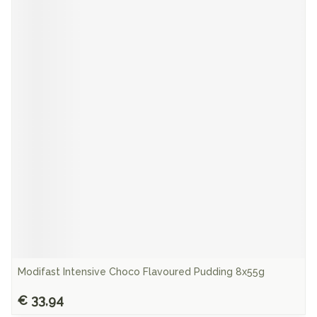
Modifast Intensive Choco Flavoured Pudding 8x55g
€ 33,94