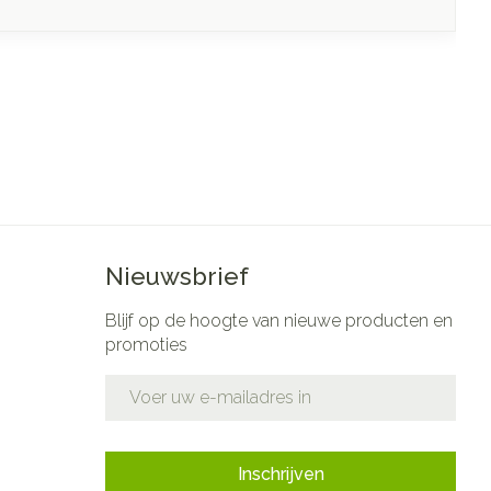
Nieuwsbrief
Blijf op de hoogte van nieuwe producten en
promoties
E-mail adres
Inschrijven