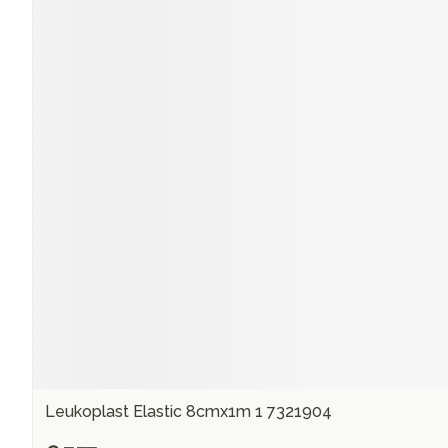
Leukoplast Elastic 8cmx1m 1 7321904