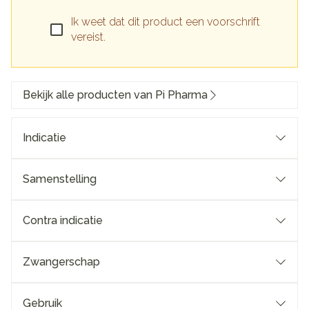
Ik weet dat dit product een voorschrift
vereist.
Bekijk alle producten van Pi Pharma
Indicatie
Samenstelling
Contra indicatie
Zwangerschap
Gebruik