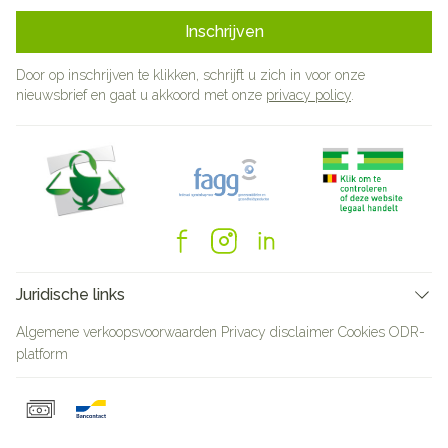
Inschrijven
Door op inschrijven te klikken, schrijft u zich in voor onze
nieuwsbrief en gaat u akkoord met onze
privacy policy
.
Juridische links
Algemene verkoopsvoorwaarden
Privacy disclaimer
Cookies
ODR-
platform